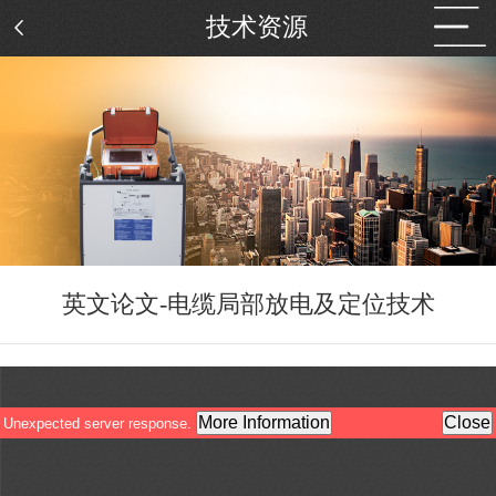
技术资源
英文论文-电缆局部放电及定位技术