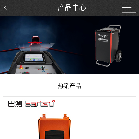
产品中心
热销产品